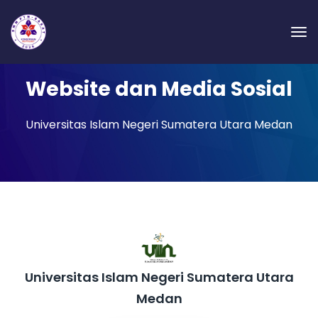
Website dan Media Sosial
Universitas Islam Negeri Sumatera Utara Medan
Universitas Islam Negeri Sumatera Utara
Medan