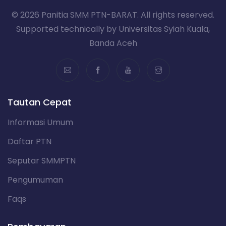
© 2026 Panitia SMM PTN-BARAT. All rights reserved.
Supported technically by Universitas Syiah Kuala,
Banda Aceh
Tautan Cepat
Informasi Umum
Daftar PTN
Seputar SMMPTN
Pengumuman
Faqs