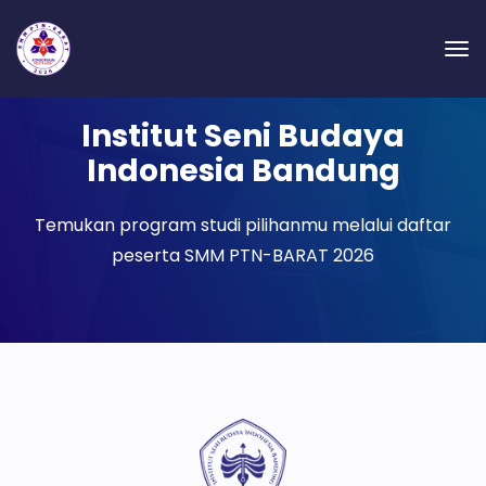
Institut Seni Budaya
Indonesia Bandung
Temukan program studi pilihanmu melalui daftar
peserta SMM PTN-BARAT 2026