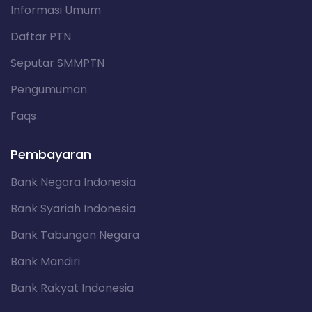
Informasi Umum
Daftar PTN
Seputar SMMPTN
Pengumuman
Faqs
Pembayaran
Bank Negara Indonesia
Bank Syariah Indonesia
Bank Tabungan Negara
Bank Mandiri
Bank Rakyat Indonesia