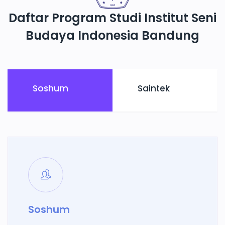
Daftar Program Studi Institut Seni
Budaya Indonesia Bandung
Soshum
Saintek
Soshum