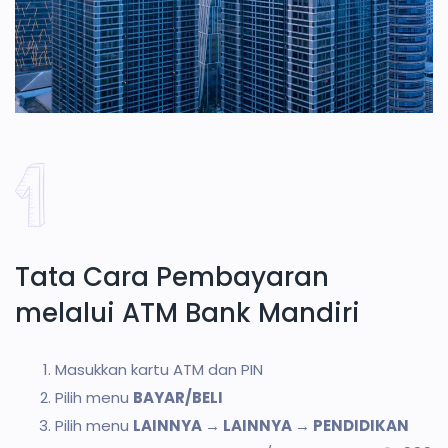
Tata Cara Pembayaran
melalui ATM Bank Mandiri
Masukkan kartu ATM dan PIN
Pilih menu
BAYAR/BELI
Pilih menu
LAINNYA → LAINNYA → PENDIDIKAN