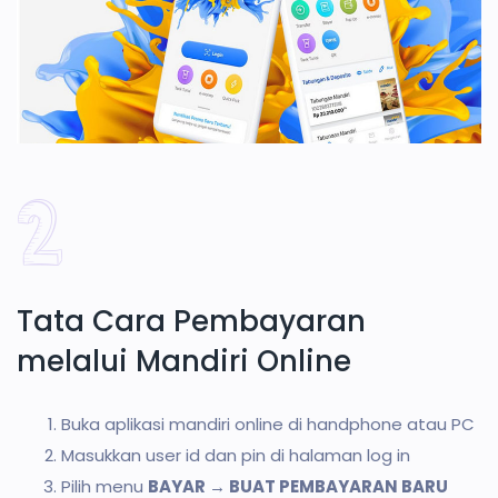
Tata Cara Pembayaran
melalui Mandiri Online
Buka aplikasi mandiri online di handphone atau PC
Masukkan user id dan pin di halaman log in
Pilih menu
BAYAR → BUAT PEMBAYARAN BARU