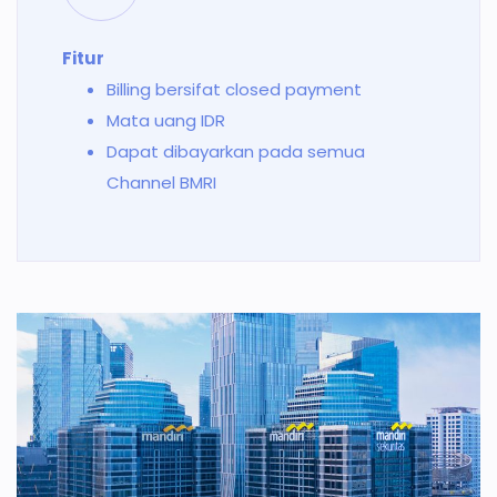
Fitur
Billing bersifat closed payment
Mata uang IDR
Dapat dibayarkan pada semua
Channel BMRI