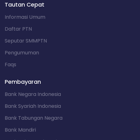
Tautan Cepat
Informasi Umum
Daftar PTN
Seputar SMMPTN
Pengumuman
Faqs
Pembayaran
Bank Negara Indonesia
Bank Syariah Indonesia
Bank Tabungan Negara
Bank Mandiri