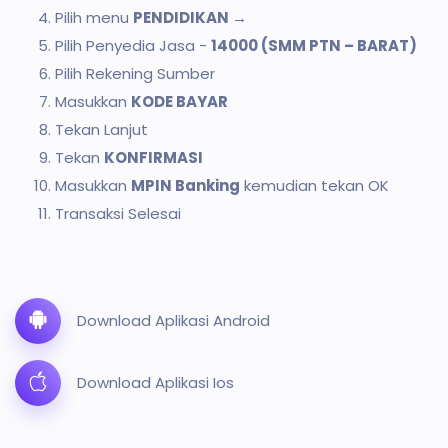
Pilih menu
PENDIDIKAN →
Pilih Penyedia Jasa -
14000 (SMM PTN – BARAT)
Pilih Rekening Sumber
Masukkan
KODE BAYAR
Tekan Lanjut
Tekan
KONFIRMASI
Masukkan
MPIN Banking
kemudian tekan OK
Transaksi Selesai
Download Aplikasi Android
Download Aplikasi Ios