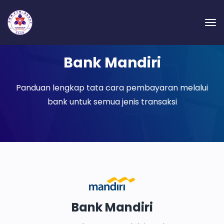
Bank Mandiri
Panduan lengkap tata cara pembayaran melalui
bank untuk semua jenis transaksi
Bank Mandiri