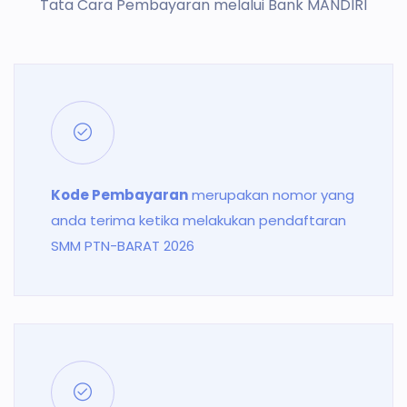
Tata Cara Pembayaran melalui Bank MANDIRI
Kode Pembayaran
merupakan nomor yang
anda terima ketika melakukan pendaftaran
SMM PTN-BARAT 2026