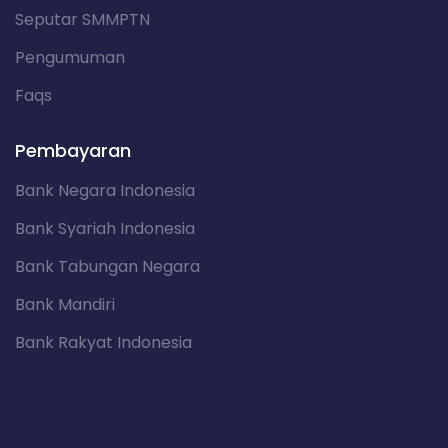
Seputar SMMPTN
Pengumuman
Faqs
Pembayaran
Bank Negara Indonesia
Bank Syariah Indonesia
Bank Tabungan Negara
Bank Mandiri
Bank Rakyat Indonesia