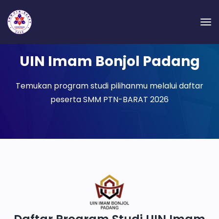
UIN Imam Bonjol Padang
Temukan program studi pilihanmu melalui daftar
peserta SMM PTN-BARAT 2026