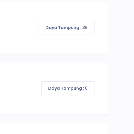
Daya Tampung : 36
Daya Tampung : 6