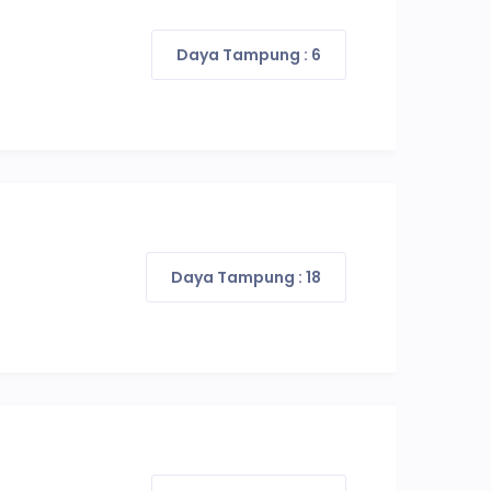
Daya Tampung : 6
Daya Tampung : 18