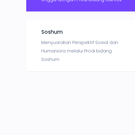
Soshum
Menyuarakan Perspektif Sosial dan
Humaniora melalui Prodi bidang
Soshum