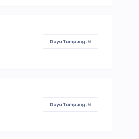
Daya Tampung : 6
Daya Tampung : 6