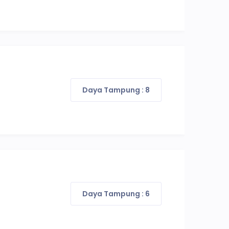
Daya Tampung : 8
Daya Tampung : 6