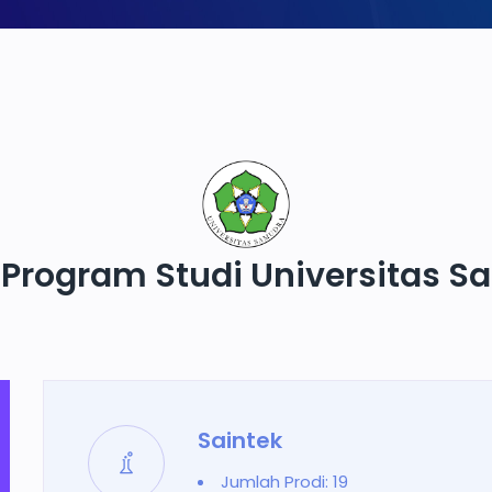
 Program Studi Universitas 
Saintek
Jumlah Prodi: 19