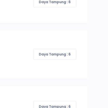
Daya Tampung : 6
Daya Tampung : 6
Daya Tampung : 6