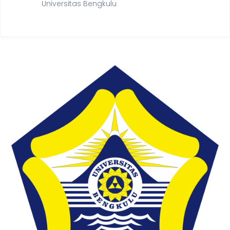
Universitas Bengkulu