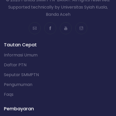
Supported technically by Universitas Syiah Kuala,
Banda Aceh
Tautan Cepat
Informasi Umum
Daftar PTN
Seputar SMMPTN
Pengumuman
Faqs
Pembayaran