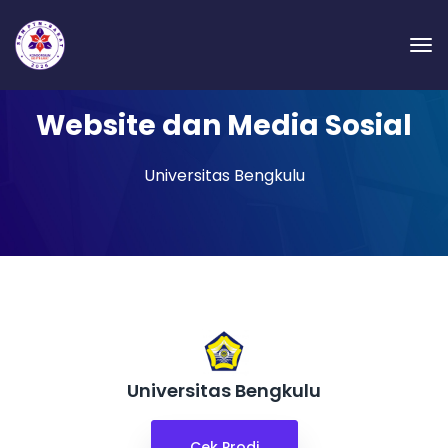
Website dan Media Sosial
Universitas Bengkulu
Universitas Bengkulu
Cek Prodi