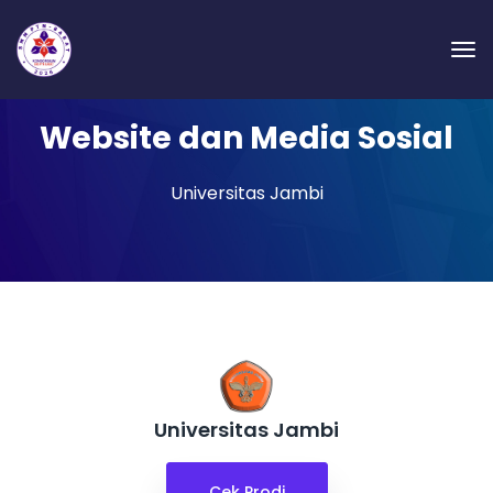
Website dan Media Sosial
Universitas Jambi
Universitas Jambi
Cek Prodi