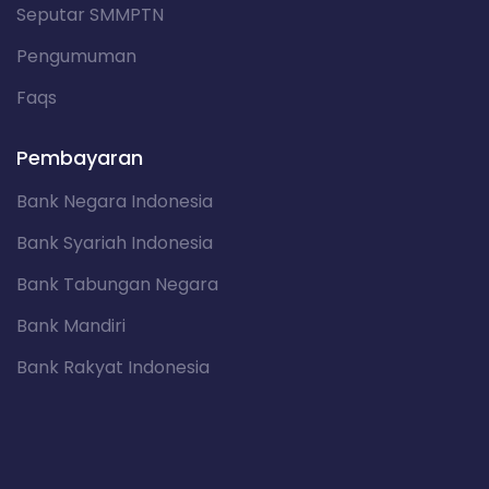
Seputar SMMPTN
Pengumuman
Faqs
Pembayaran
Bank Negara Indonesia
Bank Syariah Indonesia
Bank Tabungan Negara
Bank Mandiri
Bank Rakyat Indonesia