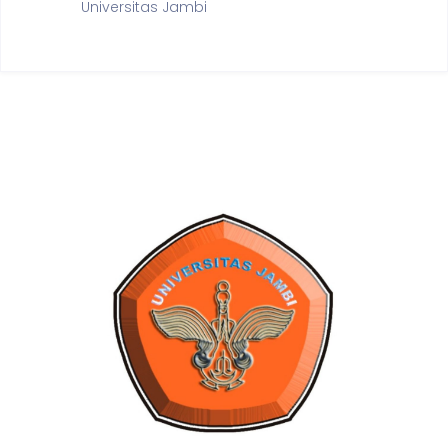
Universitas Jambi