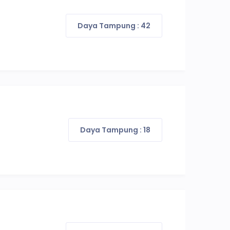
Daya Tampung : 42
Daya Tampung : 18