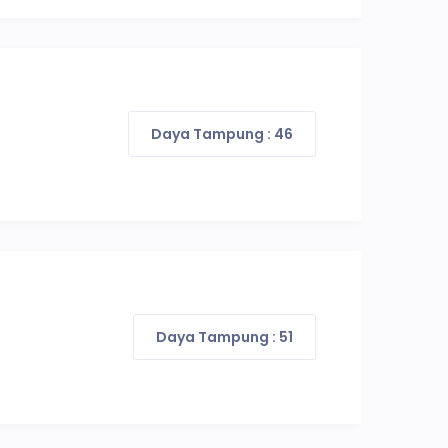
Daya Tampung : 46
Daya Tampung : 51