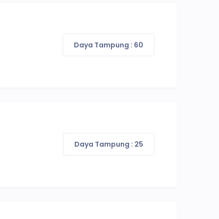
Daya Tampung : 60
Daya Tampung : 25