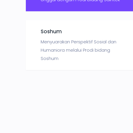
Soshum
Menyuarakan Perspektif Sosial dan
Humaniora melalui Prodi bidang
Soshum