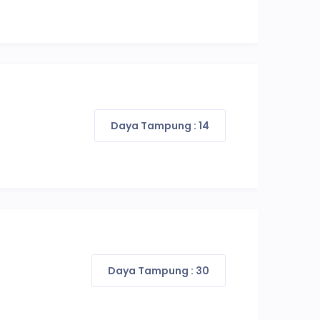
Daya Tampung : 14
Daya Tampung : 30