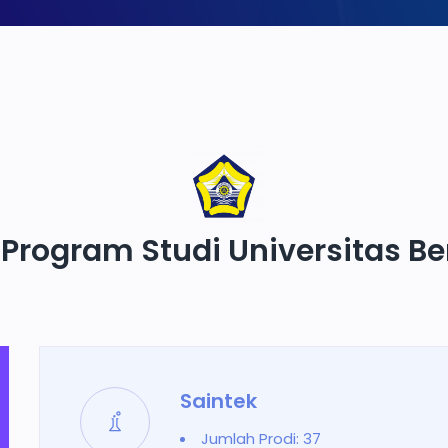
 Program Studi Universitas B
Saintek
Jumlah Prodi: 37