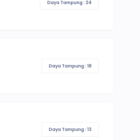
Daya Tampung : 24
Daya Tampung : 18
Daya Tampung : 13