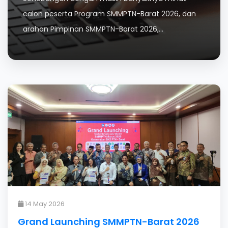
calon peserta Program SMMPTN-Barat 2026, dan
arahan Pimpinan SMMPTN-Barat 2026,...
14 May 2026
Grand Launching SMMPTN-Barat 2026