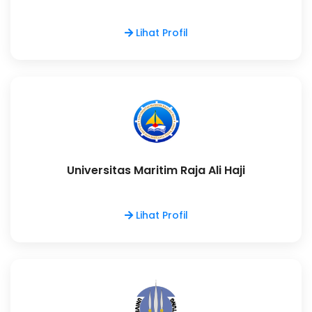
Lihat Profil
Universitas Maritim Raja Ali Haji
Lihat Profil