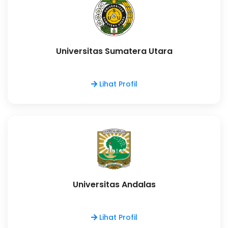
Universitas Sumatera Utara
Lihat Profil
Universitas Andalas
Lihat Profil