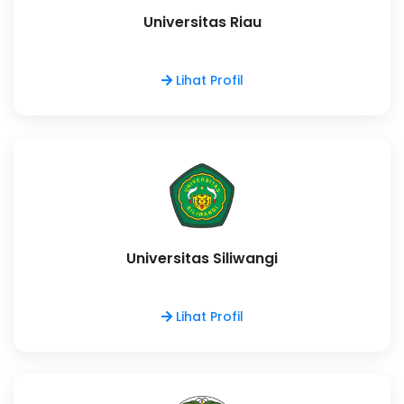
Universitas Riau
Lihat Profil
Universitas Siliwangi
Lihat Profil