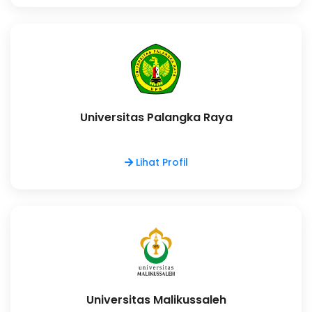
Universitas Palangka Raya
Lihat Profil
Universitas Malikussaleh