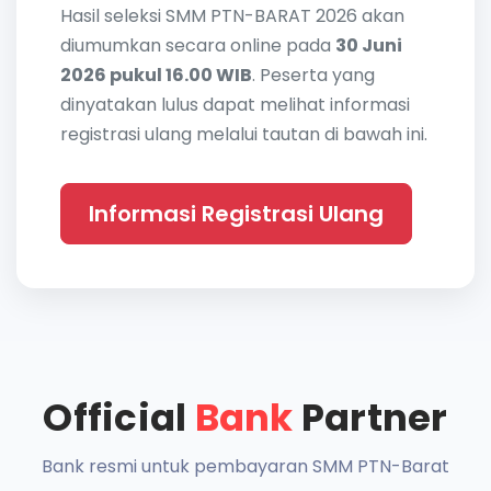
Hasil seleksi SMM PTN-BARAT 2026 akan
diumumkan secara online pada
30 Juni
2026 pukul 16.00 WIB
. Peserta yang
dinyatakan lulus dapat melihat informasi
registrasi ulang melalui tautan di bawah ini.
Informasi Registrasi Ulang
Official
Bank
Partner
Bank resmi untuk pembayaran SMM PTN-Barat