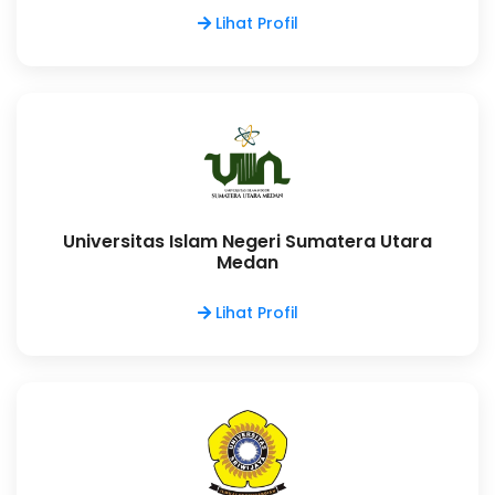
Lihat Profil
Universitas Islam Negeri Sumatera Utara
Medan
Lihat Profil