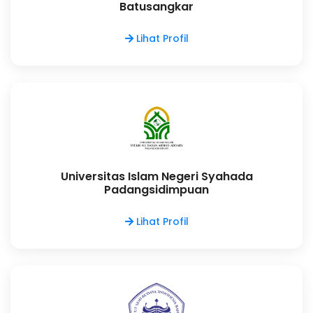
Batusangkar
Lihat Profil
Universitas Islam Negeri Syahada
Padangsidimpuan
Lihat Profil