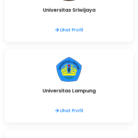
Universitas Sriwijaya
Lihat Profil
Universitas Lampung
Lihat Profil