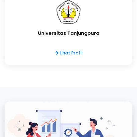
Universitas Tanjungpura
Lihat Profil