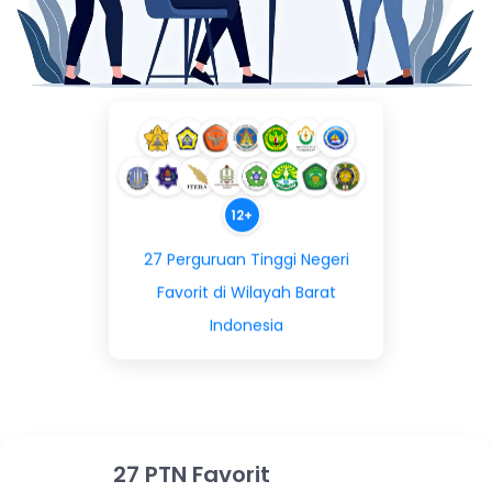
12+
27 Perguruan Tinggi Negeri
Favorit di Wilayah Barat
Indonesia
27 PTN Favorit