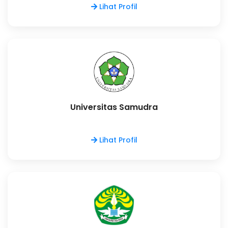
Lihat Profil
Universitas Samudra
Lihat Profil