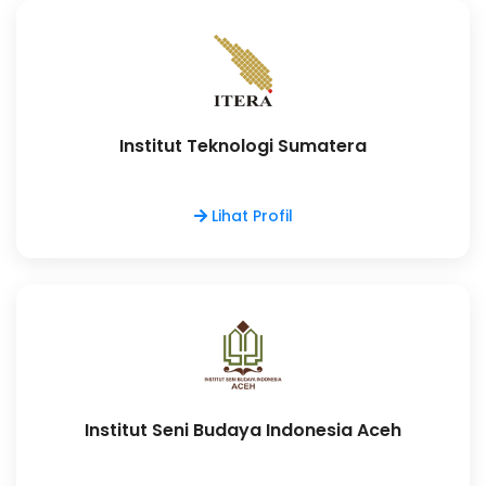
Institut Teknologi Sumatera
Lihat Profil
Institut Seni Budaya Indonesia Aceh