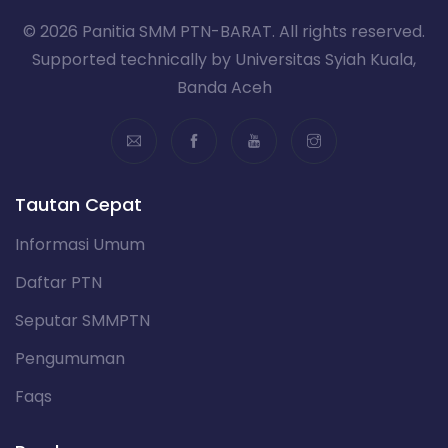
© 2026 Panitia SMM PTN-BARAT. All rights reserved.
Supported technically by Universitas Syiah Kuala,
Banda Aceh
Tautan Cepat
Informasi Umum
Daftar PTN
Seputar SMMPTN
Pengumuman
Faqs