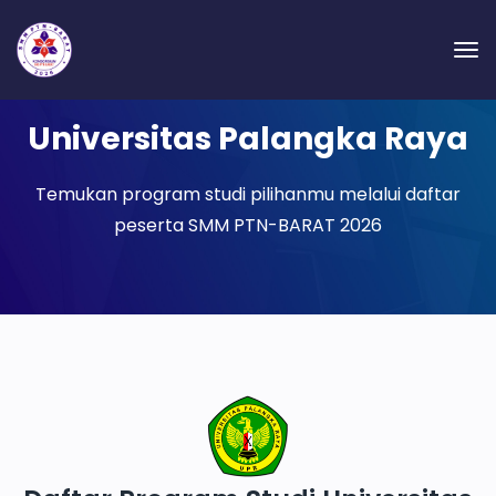
Universitas Palangka Raya
Temukan program studi pilihanmu melalui daftar
peserta SMM PTN-BARAT 2026