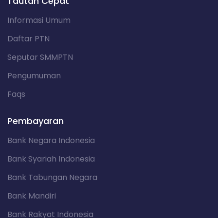
Tautan Cepat
Informasi Umum
Daftar PTN
Seputar SMMPTN
Pengumuman
Faqs
Pembayaran
Bank Negara Indonesia
Bank Syariah Indonesia
Bank Tabungan Negara
Bank Mandiri
Bank Rakyat Indonesia