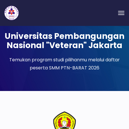
Universitas Pembangungan
Nasional "Veteran" Jakarta
Temukan program studi pilihanmu melalui daftar
peserta SMM PTN-BARAT 2026