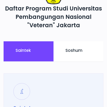
Daftar Program Studi Universitas
Pembangungan Nasional
"Veteran" Jakarta
Saintek
Soshum