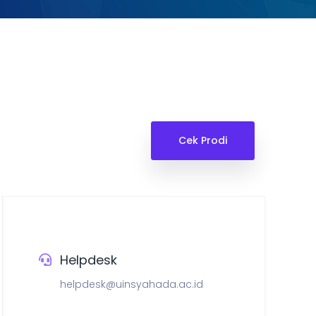
Cek Prodi
Helpdesk
helpdesk@uinsyahada.ac.id