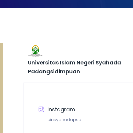
Universitas Islam Negeri Syahada
Padangsidimpuan
Instagram
uinsyahadapsp