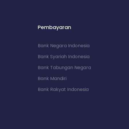
Pembayaran
Bank Negara Indonesia
Bank Syariah Indonesia
Bank Tabungan Negara
Bank Mandiri
Bank Rakyat Indonesia