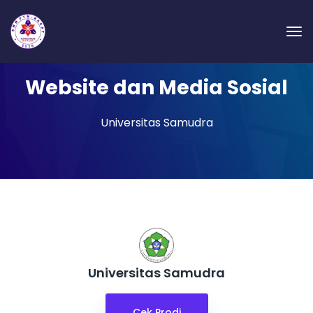
Website dan Media Sosial
Universitas Samudra
Universitas Samudra
Cek Prodi