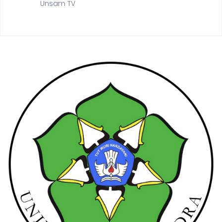
Unsam TV