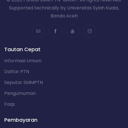
Supported technically by Universitas Syiah Kuala,
Banda Aceh
Tautan Cepat
Informasi Umum
Daftar PTN
Seputar SMMPTN
Pengumuman
Faqs
Pembayaran