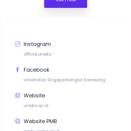
Instagram
official.unsika
Facebook
Universitas Singaperbangsa Karawang
Website
unsika.ac.id
Website PMB