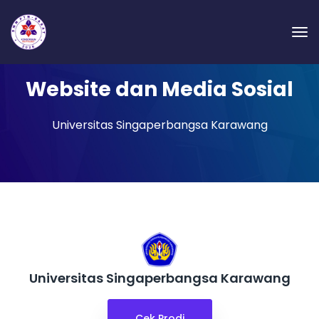
Website dan Media Sosial
Universitas Singaperbangsa Karawang
Universitas Singaperbangsa Karawang
Cek Prodi