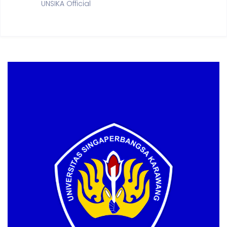
UNSIKA Official