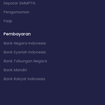
Seputar SMMPTN
Pengumuman
Faqs
Pembayaran
Bank Negara Indonesia
Bank Syariah Indonesia
Bank Tabungan Negara
Bank Mandiri
Bank Rakyat Indonesia