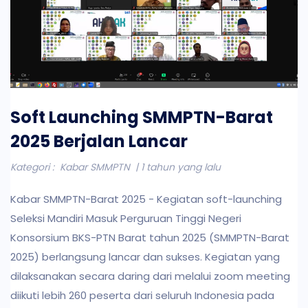
Soft Launching SMMPTN-Barat
2025 Berjalan Lancar
Kategori :
Kabar SMMPTN
| 1 tahun yang lalu
Kabar SMMPTN-Barat 2025 - Kegiatan soft-launching
Seleksi Mandiri Masuk Perguruan Tinggi Negeri
Konsorsium BKS-PTN Barat tahun 2025 (SMMPTN-Barat
2025) berlangsung lancar dan sukses. Kegiatan yang
dilaksanakan secara daring dari melalui zoom meeting
diikuti lebih 260 peserta dari seluruh Indonesia pada