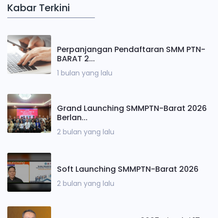
Kabar Terkini
Perpanjangan Pendaftaran SMM PTN-
BARAT 2...
1 bulan yang lalu
Grand Launching SMMPTN-Barat 2026
Berlan...
2 bulan yang lalu
Soft Launching SMMPTN-Barat 2026
2 bulan yang lalu