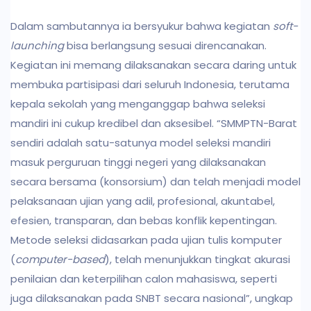
Dalam sambutannya ia bersyukur bahwa kegiatan
soft-
launching
bisa berlangsung sesuai direncanakan.
Kegiatan ini memang dilaksanakan secara daring untuk
membuka partisipasi dari seluruh Indonesia, terutama
kepala sekolah yang menganggap bahwa seleksi
mandiri ini cukup kredibel dan aksesibel. “SMMPTN-Barat
sendiri adalah satu-satunya model seleksi mandiri
masuk perguruan tinggi negeri yang dilaksanakan
secara bersama (konsorsium) dan telah menjadi model
pelaksanaan ujian yang adil, profesional, akuntabel,
efesien, transparan, dan bebas konflik kepentingan.
Metode seleksi didasarkan pada ujian tulis komputer
(
computer-based
), telah menunjukkan tingkat akurasi
penilaian dan keterpilihan calon mahasiswa, seperti
juga dilaksanakan pada SNBT secara nasional”, ungkap