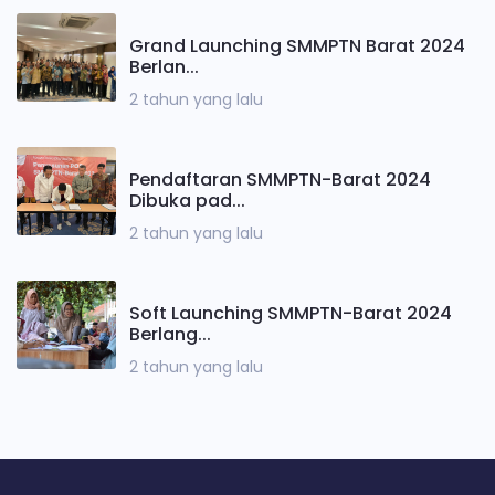
Grand Launching SMMPTN Barat 2024
Berlan...
2 tahun yang lalu
Pendaftaran SMMPTN-Barat 2024
Dibuka pad...
2 tahun yang lalu
Soft Launching SMMPTN-Barat 2024
Berlang...
2 tahun yang lalu