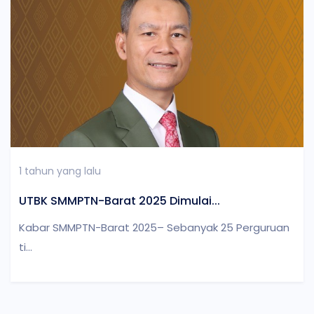
1 tahun yang lalu
UTBK SMMPTN-Barat 2025 Dimulai...
Kabar SMMPTN-Barat 2025– Sebanyak 25 Perguruan
ti...