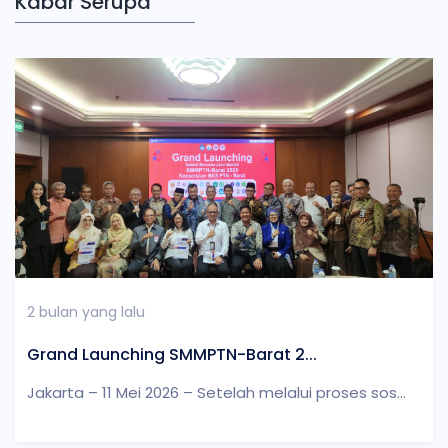
Kabar Serupa
2 bulan yang lalu
Grand Launching SMMPTN-Barat 2...
Jakarta – 11 Mei 2026 – Setelah melalui proses sos...