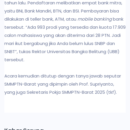
tahun lalu. Pendaftaran melibatkan empat bank mitra,
yaitu BNI, Bank Mandiri, BTN, dan BSI. Pembayaran bisa
dilakukan di teller bank, ATM, atau
mobile banking
bank
tersebut. “Ada 993 prodi yang tersedia dan kuota 17.909
calon mahasiswa yang akan diterima dari 28 PTN. Jadi
mari ikut bergabung jika Anda belum lulus SNBP dan
SNBT”, tukas Rektor Universitas Bangka Belitung (UBB)
tersebut.
Acara kemudian ditutup dengan tanya jawab seputar
SMMPTN-Barat yang dipimpin oleh Prof. Supriyanto,
yang juga Sekretaris Pokja SMMPTN-Barat 2025 (tkf).