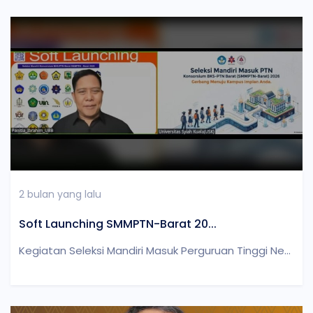
2 bulan yang lalu
Soft Launching SMMPTN-Barat 20...
Kegiatan Seleksi Mandiri Masuk Perguruan Tinggi Ne...