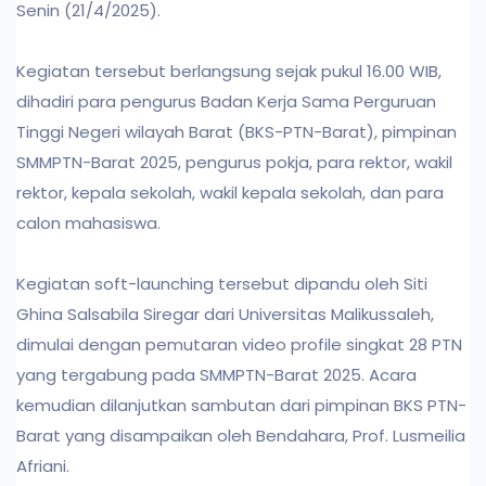
Senin (21/4/2025).
Kegiatan tersebut berlangsung sejak pukul 16.00 WIB,
dihadiri para pengurus Badan Kerja Sama Perguruan
Tinggi Negeri wilayah Barat (BKS-PTN-Barat), pimpinan
SMMPTN-Barat 2025, pengurus pokja, para rektor, wakil
rektor, kepala sekolah, wakil kepala sekolah, dan para
calon mahasiswa.
Kegiatan soft-launching tersebut dipandu oleh Siti
Ghina Salsabila Siregar dari Universitas Malikussaleh,
dimulai dengan pemutaran video profile singkat 28 PTN
yang tergabung pada SMMPTN-Barat 2025. Acara
kemudian dilanjutkan sambutan dari pimpinan BKS PTN-
Barat yang disampaikan oleh Bendahara, Prof. Lusmeilia
Afriani.