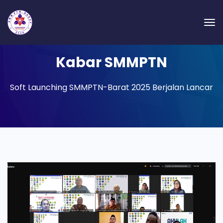
Kabar SMMPTN
Soft Launching SMMPTN-Barat 2025 Berjalan Lancar