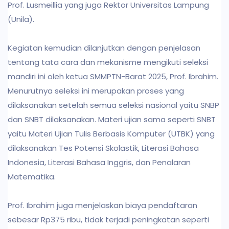
Prof. Lusmeillia yang juga Rektor Universitas Lampung
(Unila).
Kegiatan kemudian dilanjutkan dengan penjelasan
tentang tata cara dan mekanisme mengikuti seleksi
mandiri ini oleh ketua SMMPTN-Barat 2025, Prof. Ibrahim.
Menurutnya seleksi ini merupakan proses yang
dilaksanakan setelah semua seleksi nasional yaitu SNBP
dan SNBT dilaksanakan. Materi ujian sama seperti SNBT
yaitu Materi Ujian Tulis Berbasis Komputer (UTBK) yang
dilaksanakan Tes Potensi Skolastik, Literasi Bahasa
Indonesia, Literasi Bahasa Inggris, dan Penalaran
Matematika.
Prof. Ibrahim juga menjelaskan biaya pendaftaran
sebesar Rp375 ribu, tidak terjadi peningkatan seperti