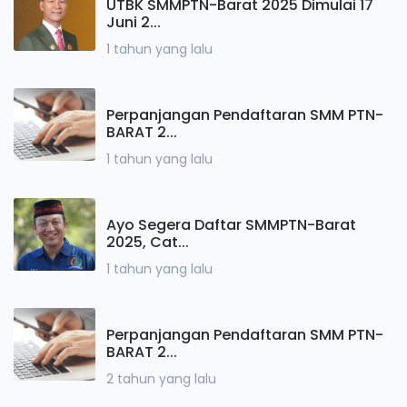
UTBK SMMPTN-Barat 2025 Dimulai 17
Juni 2...
1 tahun yang lalu
Perpanjangan Pendaftaran SMM PTN-
BARAT 2...
1 tahun yang lalu
Ayo Segera Daftar SMMPTN-Barat
2025, Cat...
1 tahun yang lalu
Perpanjangan Pendaftaran SMM PTN-
BARAT 2...
2 tahun yang lalu