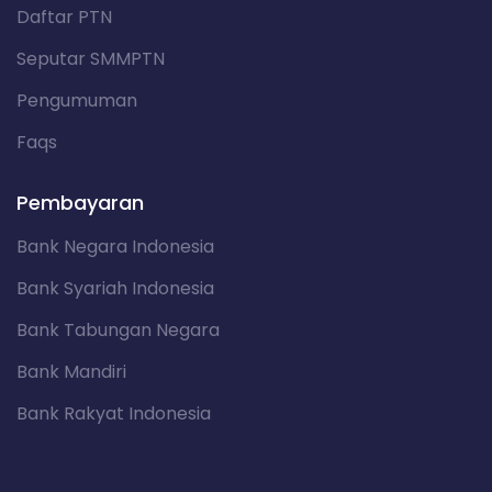
Daftar PTN
Seputar SMMPTN
Pengumuman
Faqs
Pembayaran
Bank Negara Indonesia
Bank Syariah Indonesia
Bank Tabungan Negara
Bank Mandiri
Bank Rakyat Indonesia