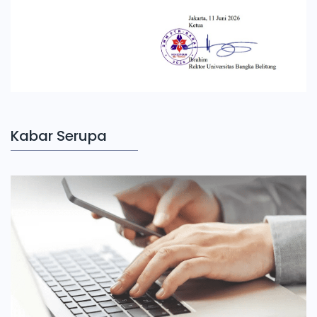
Kabar Serupa