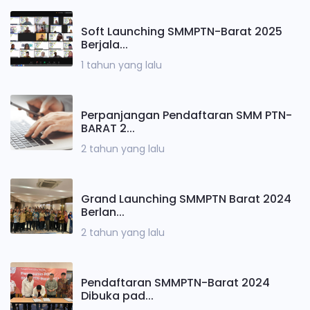
Soft Launching SMMPTN-Barat 2025
Berjala...
1 tahun yang lalu
Perpanjangan Pendaftaran SMM PTN-
BARAT 2...
2 tahun yang lalu
Grand Launching SMMPTN Barat 2024
Berlan...
2 tahun yang lalu
Pendaftaran SMMPTN-Barat 2024
Dibuka pad...