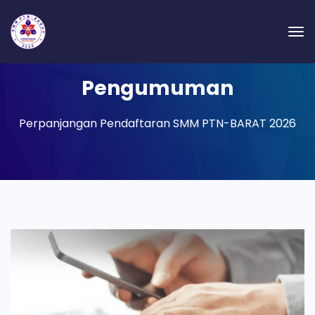
Pengumuman
Perpanjangan Pendaftaran SMM PTN-BARAT 2026