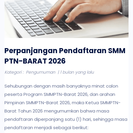
Perpanjangan Pendaftaran SMM
PTN-BARAT 2026
Kategori :
Pengumuman
| 1 bulan yang lalu
Sehubungan dengan masih banyaknya minat calon
peserta Program SMMPTN-Barat 2026, dan arahan
Pimpinan SMMPTN-Barat 2026, maka Ketua SMMPTN-
Barat Tahun 2026 mengumumkan bahwa masa
pendaftaran diperpanjang satu (1) hari, sehingga masa
pendaftaran menjadi sebagai berikut: