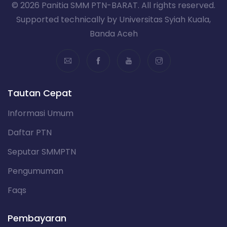
© 2026 Panitia SMM PTN-BARAT. All rights reserved.
Supported technically by Universitas Syiah Kuala,
Banda Aceh
Tautan Cepat
Informasi Umum
Daftar PTN
Seputar SMMPTN
Pengumuman
Faqs
Pembayaran