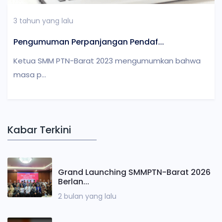
3 tahun yang lalu
Pengumuman Perpanjangan Pendaf...
Ketua SMM PTN-Barat 2023 mengumumkan bahwa
masa p...
Kabar Terkini
Grand Launching SMMPTN-Barat 2026
Berlan...
2 bulan yang lalu