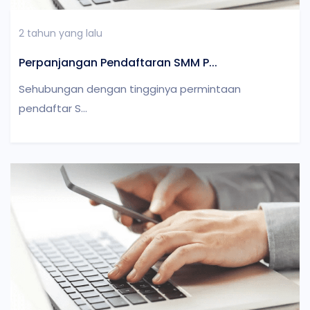
2 tahun yang lalu
Perpanjangan Pendaftaran SMM P...
Sehubungan dengan tingginya permintaan
pendaftar S...