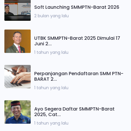
Soft Launching SMMPTN-Barat 2026
2 bulan yang lalu
UTBK SMMPTN-Barat 2025 Dimulai 17
Juni 2...
1 tahun yang lalu
Perpanjangan Pendaftaran SMM PTN-
BARAT 2...
1 tahun yang lalu
Ayo Segera Daftar SMMPTN-Barat
2025, Cat...
1 tahun yang lalu