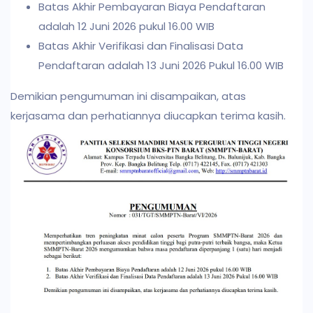
Batas Akhir Pembayaran Biaya Pendaftaran
adalah 12 Juni 2026 pukul 16.00 WIB
Batas Akhir Verifikasi dan Finalisasi Data
Pendaftaran adalah 13 Juni 2026 Pukul 16.00 WIB
Demikian pengumuman ini disampaikan, atas
kerjasama dan perhatiannya diucapkan terima kasih.