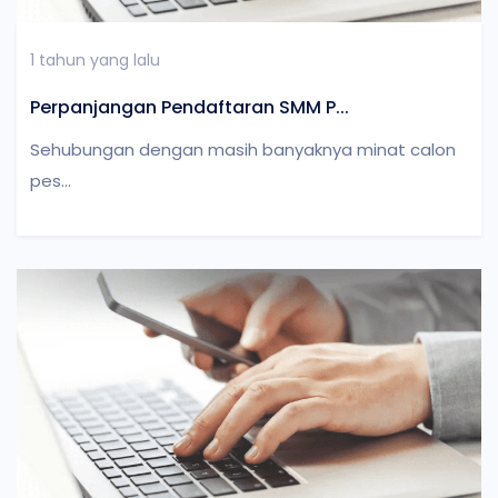
1 tahun yang lalu
Perpanjangan Pendaftaran SMM P...
Sehubungan dengan masih banyaknya minat calon
pes...