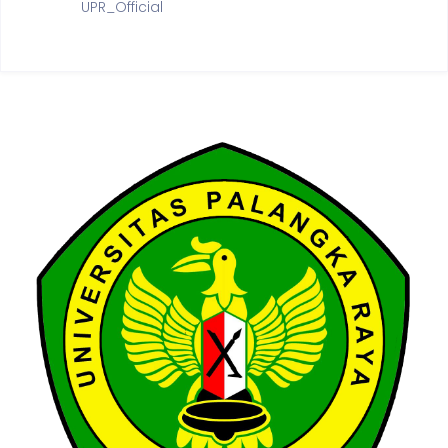
UPR_Official