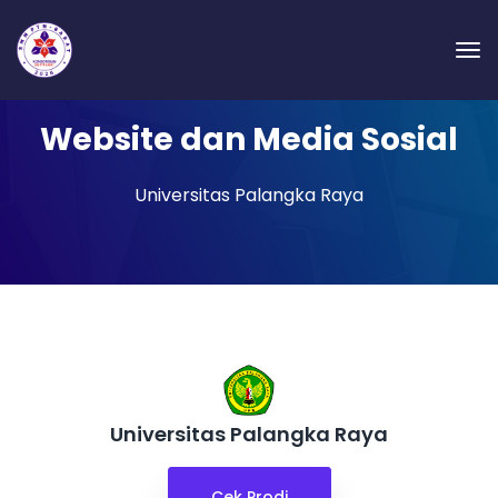
Website dan Media Sosial
Universitas Palangka Raya
Universitas Palangka Raya
Cek Prodi