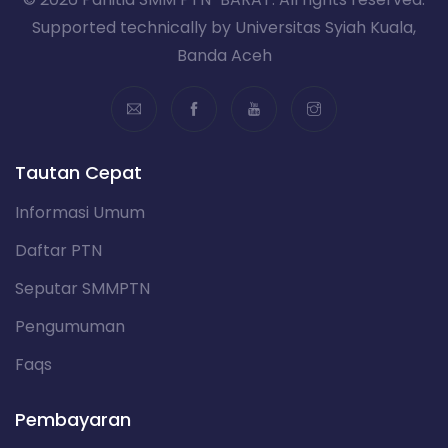
Supported technically by Universitas Syiah Kuala,
Banda Aceh
Tautan Cepat
Informasi Umum
Daftar PTN
Seputar SMMPTN
Pengumuman
Faqs
Pembayaran