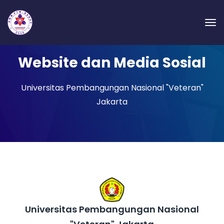
Website dan Media Sosial
Universitas Pembangungan Nasional "Veteran"
Jakarta
Universitas Pembangungan Nasional