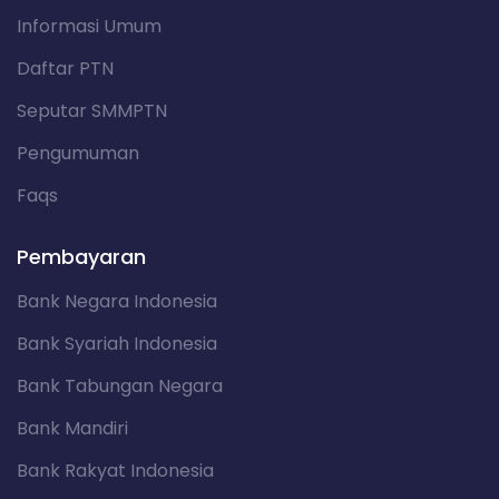
Informasi Umum
Daftar PTN
Seputar SMMPTN
Pengumuman
Faqs
Pembayaran
Bank Negara Indonesia
Bank Syariah Indonesia
Bank Tabungan Negara
Bank Mandiri
Bank Rakyat Indonesia