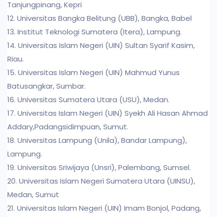
Tanjungpinang, Kepri
12. Universitas Bangka Belitung (UBB), Bangka, Babel
13. Institut Teknologi Sumatera (Itera), Lampung.
14. Universitas Islam Negeri (UIN) Sultan Syarif Kasim,
Riau.
15. Universitas Islam Negeri (UIN) Mahmud Yunus
Batusangkar, Sumbar.
16. Universitas Sumatera Utara (USU), Medan.
17. Universitas Islam Negeri (UIN) Syekh Ali Hasan Ahmad
Addary,Padangsidimpuan, Sumut.
18. Universitas Lampung (Unila), Bandar Lampung),
Lampung.
19. Universitas Sriwijaya (Unsri), Palembang, Sumsel.
20. Universitas Islam Negeri Sumatera Utara (UINSU),
Medan, Sumut
21. Universitas Islam Negeri (UIN) Imam Bonjol, Padang,