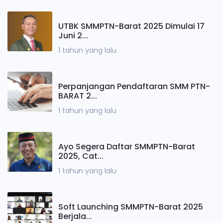
UTBK SMMPTN-Barat 2025 Dimulai 17
Juni 2...
1 tahun yang lalu
Perpanjangan Pendaftaran SMM PTN-
BARAT 2...
1 tahun yang lalu
Ayo Segera Daftar SMMPTN-Barat
2025, Cat...
1 tahun yang lalu
Soft Launching SMMPTN-Barat 2025
Berjala...