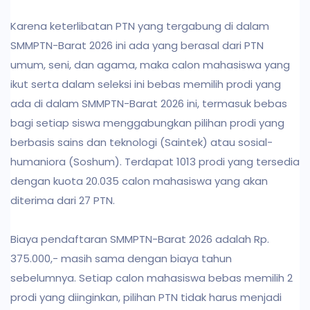
Karena keterlibatan PTN yang tergabung di dalam
SMMPTN-Barat 2026 ini ada yang berasal dari PTN
umum, seni, dan agama, maka calon mahasiswa yang
ikut serta dalam seleksi ini bebas memilih prodi yang
ada di dalam SMMPTN-Barat 2026 ini, termasuk bebas
bagi setiap siswa menggabungkan pilihan prodi yang
berbasis sains dan teknologi (Saintek) atau sosial-
humaniora (Soshum). Terdapat 1013 prodi yang tersedia
dengan kuota 20.035 calon mahasiswa yang akan
diterima dari 27 PTN.
Biaya pendaftaran SMMPTN-Barat 2026 adalah Rp.
375.000,- masih sama dengan biaya tahun
sebelumnya. Setiap calon mahasiswa bebas memilih 2
prodi yang diinginkan, pilihan PTN tidak harus menjadi