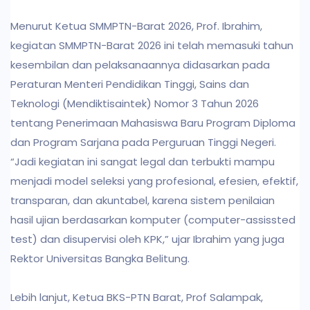
Menurut Ketua SMMPTN-Barat 2026, Prof. Ibrahim,
kegiatan SMMPTN-Barat 2026 ini telah memasuki tahun
kesembilan dan pelaksanaannya didasarkan pada
Peraturan Menteri Pendidikan Tinggi, Sains dan
Teknologi (Mendiktisaintek) Nomor 3 Tahun 2026
tentang Penerimaan Mahasiswa Baru Program Diploma
dan Program Sarjana pada Perguruan Tinggi Negeri.
“Jadi kegiatan ini sangat legal dan terbukti mampu
menjadi model seleksi yang profesional, efesien, efektif,
transparan, dan akuntabel, karena sistem penilaian
hasil ujian berdasarkan komputer (computer-assissted
test) dan disupervisi oleh KPK,” ujar Ibrahim yang juga
Rektor Universitas Bangka Belitung.
Lebih lanjut, Ketua BKS-PTN Barat, Prof Salampak,