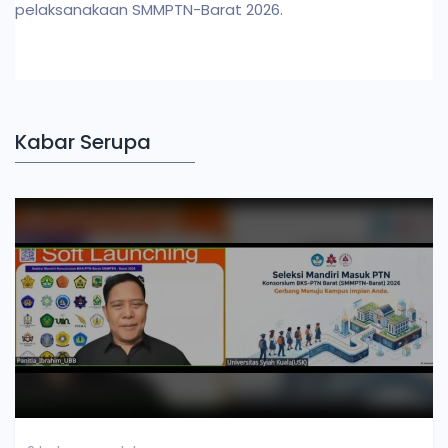
pelaksanakaan SMMPTN-Barat 2026.
Kabar Serupa