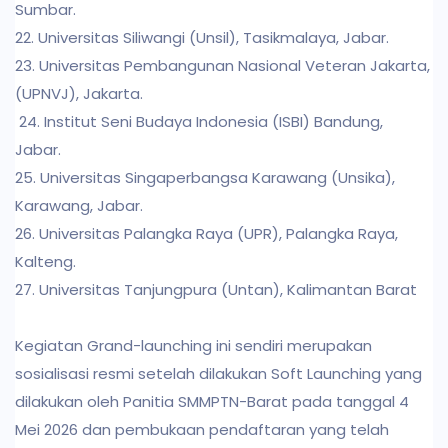
Sumbar.
22. Universitas Siliwangi (Unsil), Tasikmalaya, Jabar.
23. Universitas Pembangunan Nasional Veteran Jakarta,
(UPNVJ), Jakarta.
24. Institut Seni Budaya Indonesia (ISBI) Bandung,
Jabar.
25. Universitas Singaperbangsa Karawang (Unsika),
Karawang, Jabar.
26. Universitas Palangka Raya (UPR), Palangka Raya,
Kalteng.
27. Universitas Tanjungpura (Untan), Kalimantan Barat
Kegiatan Grand-launching ini sendiri merupakan
sosialisasi resmi setelah dilakukan Soft Launching yang
dilakukan oleh Panitia SMMPTN-Barat pada tanggal 4
Mei 2026 dan pembukaan pendaftaran yang telah