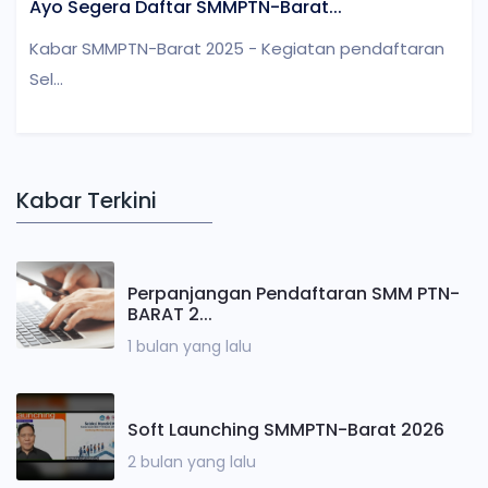
Ayo Segera Daftar SMMPTN-Barat...
Kabar SMMPTN-Barat 2025 - Kegiatan pendaftaran
Sel...
Kabar Terkini
Perpanjangan Pendaftaran SMM PTN-
BARAT 2...
1 bulan yang lalu
Soft Launching SMMPTN-Barat 2026
2 bulan yang lalu