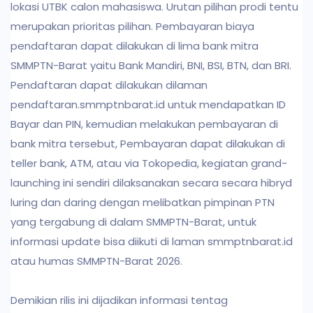
lokasi UTBK calon mahasiswa. Urutan pilihan prodi tentu
merupakan prioritas pilihan. Pembayaran biaya
pendaftaran dapat dilakukan di lima bank mitra
SMMPTN-Barat yaitu Bank Mandiri, BNI, BSI, BTN, dan BRI.
Pendaftaran dapat dilakukan dilaman
pendaftaran.smmptnbarat.id untuk mendapatkan ID
Bayar dan PIN, kemudian melakukan pembayaran di
bank mitra tersebut, Pembayaran dapat dilakukan di
teller bank, ATM, atau via Tokopedia, kegiatan grand-
launching ini sendiri dilaksanakan secara secara hibryd
luring dan daring dengan melibatkan pimpinan PTN
yang tergabung di dalam SMMPTN-Barat, untuk
informasi update bisa diikuti di laman smmptnbarat.id
atau humas SMMPTN-Barat 2026.
Demikian rilis ini dijadikan informasi tentag