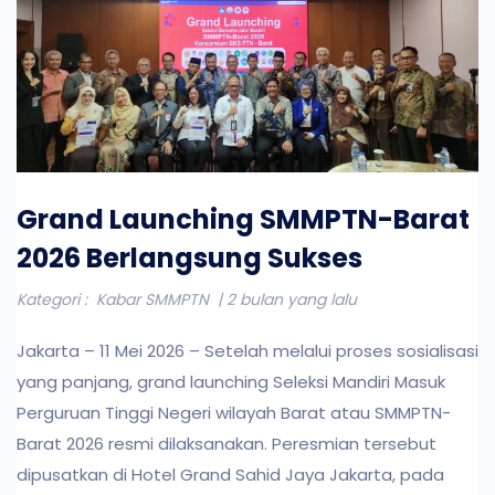
Grand Launching SMMPTN-Barat
2026 Berlangsung Sukses
Kategori :
Kabar SMMPTN
| 2 bulan yang lalu
Jakarta – 11 Mei 2026 – Setelah melalui proses sosialisasi
yang panjang, grand launching Seleksi Mandiri Masuk
Perguruan Tinggi Negeri wilayah Barat atau SMMPTN-
Barat 2026 resmi dilaksanakan. Peresmian tersebut
dipusatkan di Hotel Grand Sahid Jaya Jakarta, pada