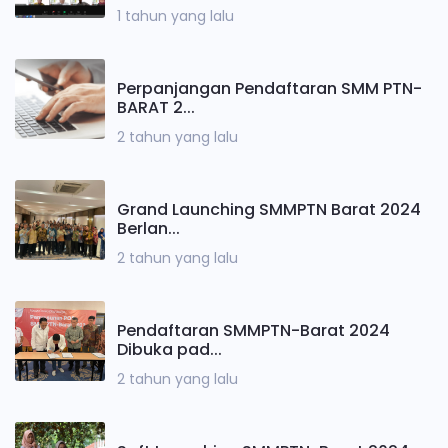
1 tahun yang lalu
Perpanjangan Pendaftaran SMM PTN-
BARAT 2...
2 tahun yang lalu
Grand Launching SMMPTN Barat 2024
Berlan...
2 tahun yang lalu
Pendaftaran SMMPTN-Barat 2024
Dibuka pad...
2 tahun yang lalu