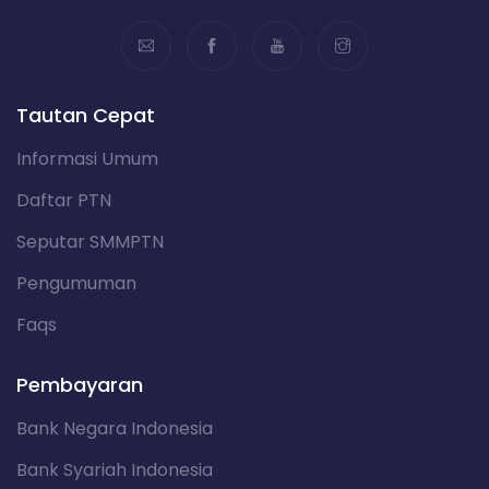
Tautan Cepat
Informasi Umum
Daftar PTN
Seputar SMMPTN
Pengumuman
Faqs
Pembayaran
Bank Negara Indonesia
Bank Syariah Indonesia