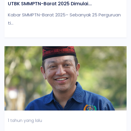
UTBK SMMPTN-Barat 2025 Dimulai...
Kabar SMMPTN-Barat 2025– Sebanyak 25 Perguruan
ti...
1 tahun yang lalu