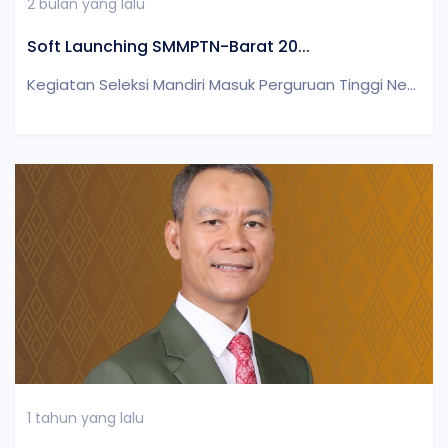
2 bulan yang lalu
Soft Launching SMMPTN-Barat 20...
Kegiatan Seleksi Mandiri Masuk Perguruan Tinggi Ne...
1 tahun yang lalu