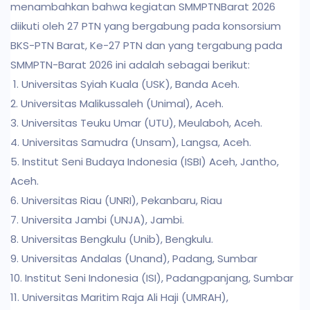
menambahkan bahwa kegiatan SMMPTNBarat 2026
diikuti oleh 27 PTN yang bergabung pada konsorsium
BKS-PTN Barat, Ke-27 PTN dan yang tergabung pada
SMMPTN-Barat 2026 ini adalah sebagai berikut:
1. Universitas Syiah Kuala (USK), Banda Aceh.
2. Universitas Malikussaleh (Unimal), Aceh.
3. Universitas Teuku Umar (UTU), Meulaboh, Aceh.
4. Universitas Samudra (Unsam), Langsa, Aceh.
5. Institut Seni Budaya Indonesia (ISBI) Aceh, Jantho,
Aceh.
6. Universitas Riau (UNRI), Pekanbaru, Riau
7. Universita Jambi (UNJA), Jambi.
8. Universitas Bengkulu (Unib), Bengkulu.
9. Universitas Andalas (Unand), Padang, Sumbar
10. Institut Seni Indonesia (ISI), Padangpanjang, Sumbar
11. Universitas Maritim Raja Ali Haji (UMRAH),