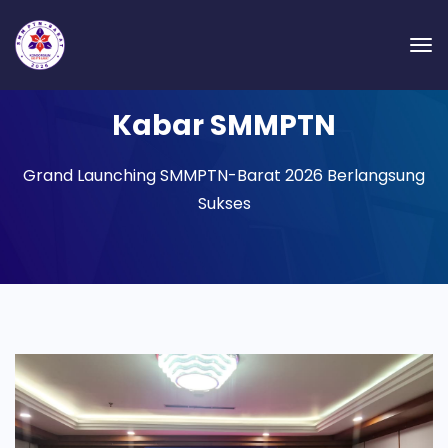
Kabar SMMPTN
Grand Launching SMMPTN-Barat 2026 Berlangsung
Sukses