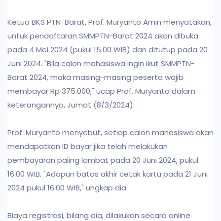
Ketua BKS PTN-Barat, Prof. Muryanto Amin menyatakan,
untuk pendaftaran SMMPTN-Barat 2024 akan dibuka
pada 4 Mei 2024 (pukul 15.00 WIB) dan ditutup pada 20
Juni 2024. "Bila calon mahasiswa ingin ikut SMMPTN-
Barat 2024, maka masing-masing peserta wajib
membayar Rp 375.000," ucap Prof. Muryanto dalam
keterangannya, Jumat (8/3/2024).
Prof. Muryanto menyebut, setiap calon mahasiswa akan
mendapatkan ID bayar jika telah melakukan
pembayaran paling lambat pada 20 Juni 2024, pukul
16.00 WIB. "Adapun batas akhir cetak kartu pada 21 Juni
2024 pukul 16.00 WIB," ungkap dia.
Biaya registrasi, bilang dia, dilakukan secara online