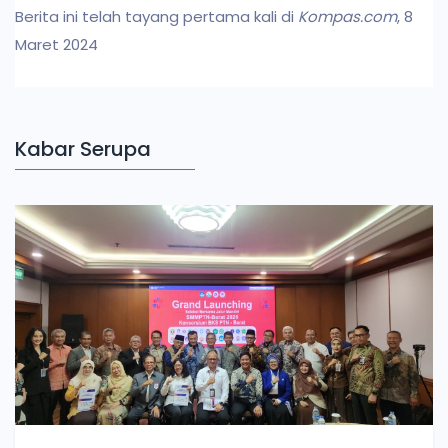
Berita ini telah tayang pertama kali di
Kompas.com
, 8
Maret 2024
Kabar Serupa