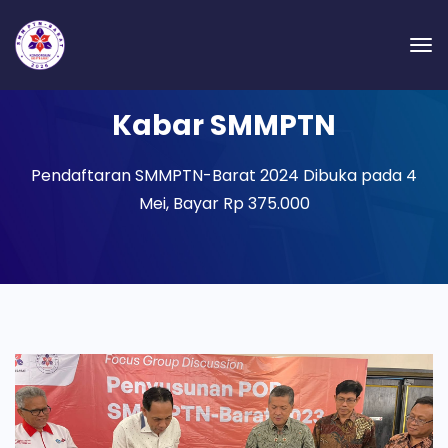
Kabar SMMPTN
Pendaftaran SMMPTN-Barat 2024 Dibuka pada 4
Mei, Bayar Rp 375.000