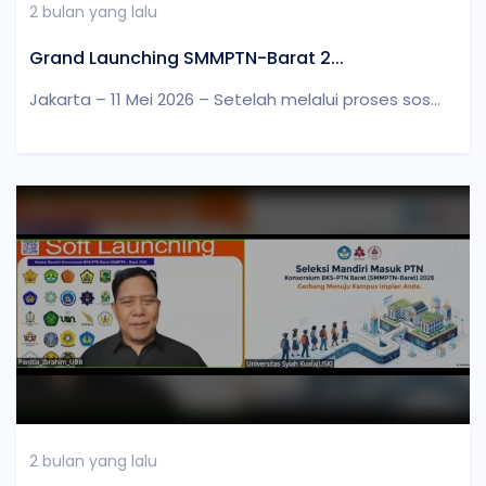
2 bulan yang lalu
Grand Launching SMMPTN-Barat 2...
Jakarta – 11 Mei 2026 – Setelah melalui proses sos...
2 bulan yang lalu