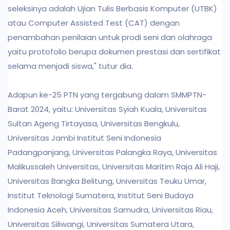
seleksinya adalah Ujian Tulis Berbasis Komputer (UTBK)
atau Computer Assisted Test (CAT) dengan
penambahan penilaian untuk prodi seni dan olahraga
yaitu protofolio berupa dokumen prestasi dan sertifikat
selama menjadi siswa," tutur dia.
Adapun ke-25 PTN yang tergabung dalam SMMPTN-
Barat 2024, yaitu: Universitas Syiah Kuala, Universitas
Sultan Ageng Tirtayasa, Universitas Bengkulu,
Universitas Jambi Institut Seni Indonesia
Padangpanjang, Universitas Palangka Raya, Universitas
Malikussaleh Universitas, Universitas Maritim Raja Ali Haji,
Universitas Bangka Belitung, Universitas Teuku Umar,
Institut Teknologi Sumatera, Institut Seni Budaya
Indonesia Aceh, Universitas Samudra, Universitas Riau,
Universitas Siliwangi, Universitas Sumatera Utara,