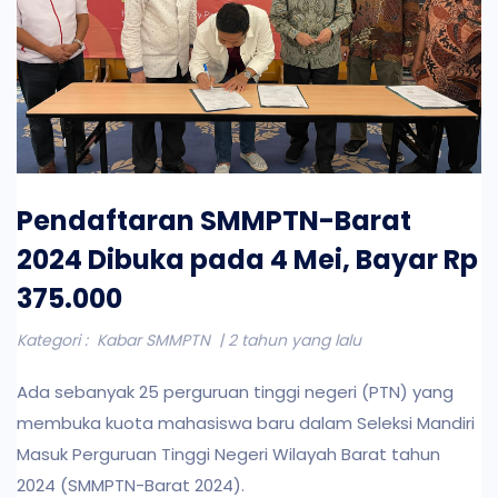
Pendaftaran SMMPTN-Barat
2024 Dibuka pada 4 Mei, Bayar Rp
375.000
Kategori :
Kabar SMMPTN
| 2 tahun yang lalu
Ada sebanyak 25 perguruan tinggi negeri (PTN) yang
membuka kuota mahasiswa baru dalam Seleksi Mandiri
Masuk Perguruan Tinggi Negeri Wilayah Barat tahun
2024 (SMMPTN-Barat 2024).