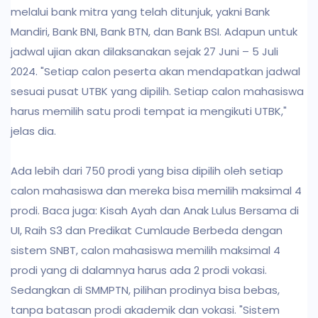
melalui bank mitra yang telah ditunjuk, yakni Bank
Mandiri, Bank BNI, Bank BTN, dan Bank BSI. Adapun untuk
jadwal ujian akan dilaksanakan sejak 27 Juni – 5 Juli
2024. "Setiap calon peserta akan mendapatkan jadwal
sesuai pusat UTBK yang dipilih. Setiap calon mahasiswa
harus memilih satu prodi tempat ia mengikuti UTBK,"
jelas dia.
Ada lebih dari 750 prodi yang bisa dipilih oleh setiap
calon mahasiswa dan mereka bisa memilih maksimal 4
prodi. Baca juga: Kisah Ayah dan Anak Lulus Bersama di
UI, Raih S3 dan Predikat Cumlaude Berbeda dengan
sistem SNBT, calon mahasiswa memilih maksimal 4
prodi yang di dalamnya harus ada 2 prodi vokasi.
Sedangkan di SMMPTN, pilihan prodinya bisa bebas,
tanpa batasan prodi akademik dan vokasi. "Sistem