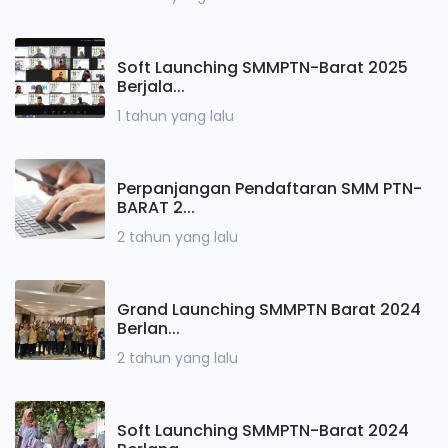
Soft Launching SMMPTN-Barat 2025
Berjala...
1 tahun yang lalu
Perpanjangan Pendaftaran SMM PTN-
BARAT 2...
2 tahun yang lalu
Grand Launching SMMPTN Barat 2024
Berlan...
2 tahun yang lalu
Soft Launching SMMPTN-Barat 2024