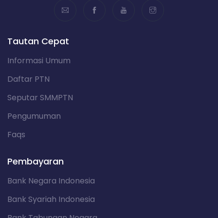
Tautan Cepat
Informasi Umum
Daftar PTN
Seputar SMMPTN
Pengumuman
Faqs
Pembayaran
Bank Negara Indonesia
Bank Syariah Indonesia
Bank Tabungan Negara