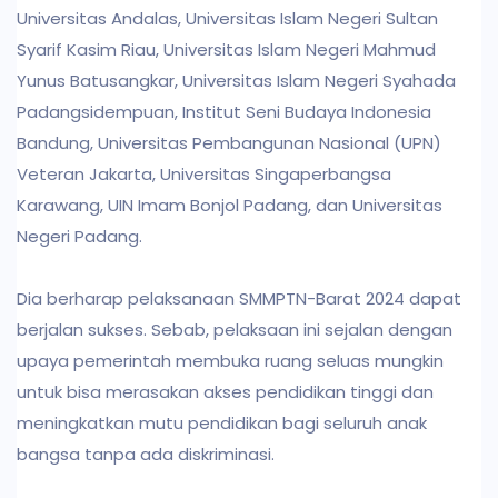
Universitas Andalas, Universitas Islam Negeri Sultan
Syarif Kasim Riau, Universitas Islam Negeri Mahmud
Yunus Batusangkar, Universitas Islam Negeri Syahada
Padangsidempuan, Institut Seni Budaya Indonesia
Bandung, Universitas Pembangunan Nasional (UPN)
Veteran Jakarta, Universitas Singaperbangsa
Karawang, UIN Imam Bonjol Padang, dan Universitas
Negeri Padang.
Dia berharap pelaksanaan SMMPTN-Barat 2024 dapat
berjalan sukses. Sebab, pelaksaan ini sejalan dengan
upaya pemerintah membuka ruang seluas mungkin
untuk bisa merasakan akses pendidikan tinggi dan
meningkatkan mutu pendidikan bagi seluruh anak
bangsa tanpa ada diskriminasi.