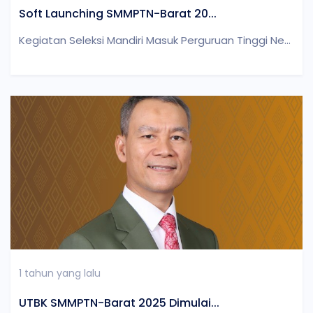
Soft Launching SMMPTN-Barat 20...
Kegiatan Seleksi Mandiri Masuk Perguruan Tinggi Ne...
1 tahun yang lalu
UTBK SMMPTN-Barat 2025 Dimulai...