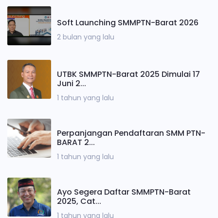
Soft Launching SMMPTN-Barat 2026
2 bulan yang lalu
UTBK SMMPTN-Barat 2025 Dimulai 17
Juni 2...
1 tahun yang lalu
Perpanjangan Pendaftaran SMM PTN-
BARAT 2...
1 tahun yang lalu
Ayo Segera Daftar SMMPTN-Barat
2025, Cat...
1 tahun yang lalu