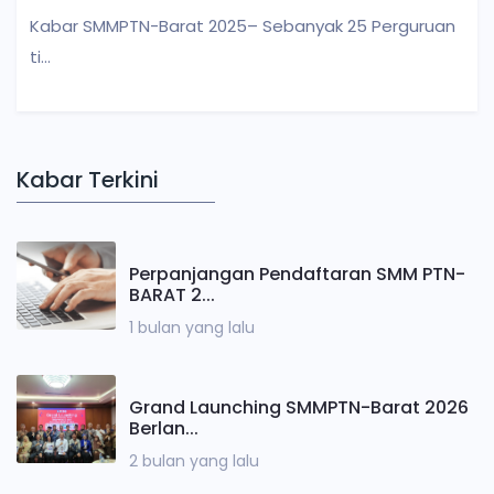
Kabar SMMPTN-Barat 2025– Sebanyak 25 Perguruan
ti...
Kabar Terkini
Perpanjangan Pendaftaran SMM PTN-
BARAT 2...
1 bulan yang lalu
Grand Launching SMMPTN-Barat 2026
Berlan...
2 bulan yang lalu